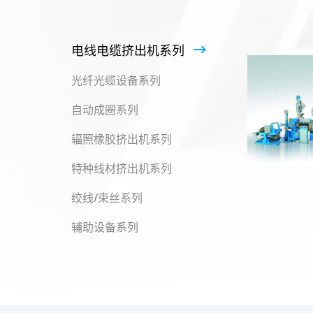
电线电缆挤出机系列
汽车线专用挤出机
光纤光缆设备系列
自动成圈系列
汽车线专用挤出机
辐照橡胶挤出机系列
特种线材挤出机系列
绞线/束丝系列
辅助设备系列