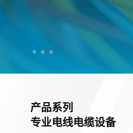
产品系列
专业电线电缆设备