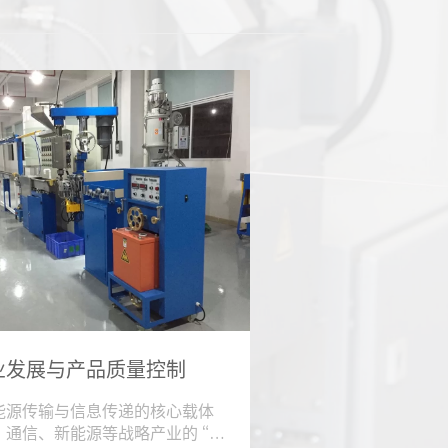
业发展与产品质量控制
能源传输与信息传递的核心载体
、通信、新能源等战略产业的 “血