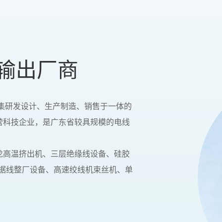
输出厂商
家集研发设计、生产制造、销售于一体的
营科技企业，是广东省较具规模的电线
龙高温挤出机、三层绝缘线设备、硅胶
数据线整厂设备、高速绞线机束丝机、单