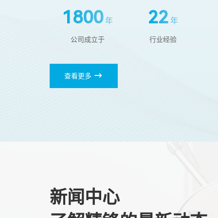
2000
25
年
年
公司成立于
行业经验
查看更多
新闻中心