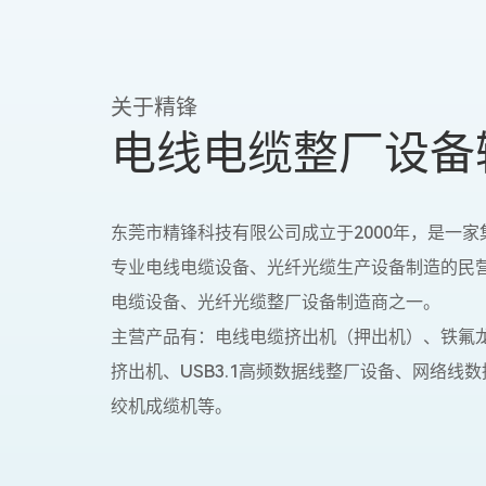
关于精锋
电线电缆整厂设备
东莞市精锋科技有限公司成立于2000年，是一
专业电线电缆设备、光纤光缆生产设备制造的民
电缆设备、光纤光缆整厂设备制造商之一。
主营产品有：电线电缆挤出机（押出机）、铁氟
挤出机、USB3.1高频数据线整厂设备、网络线
绞机成缆机等。