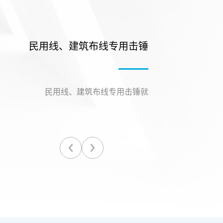
民用线、建筑布线专用击锤
民用线、建筑布线专用击锤就