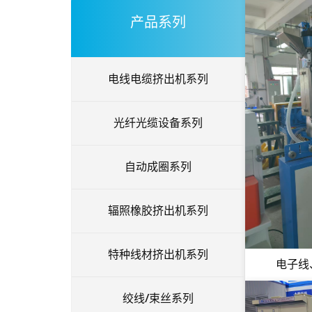
产品系列
电线电缆挤出机系列
光纤光缆设备系列
自动成圈系列
辐照橡胶挤出机系列
特种线材挤出机系列
电子线
绞线/束丝系列