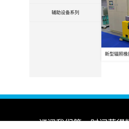
辅助设备系列
订阅我们
第一时间获得