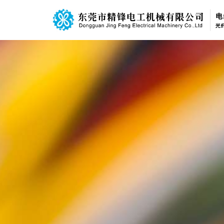
电线电缆挤出机系列
光纤
公
首页
关于我们
产品系列
新闻中心
联系我们
Language