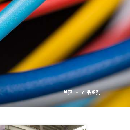
首页
-
产品系列